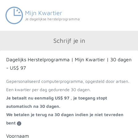
Mijn Kwartier
Je dagelijkse herstelprogramma
Schrijf je in
Dagelijks Herstelprogramma | Mijn Kwartier | 30 dagen
- US$ 97
Gepersonaliseerd computerprogramma, opgesteld door artsen.
Een kwartier per dag gedurende 30 dagen.
Je betaalt nu eenmalig US$ 97 , je toegang stopt
automatisch na 30 dagen.
We betalen je terug na 30 dagen indien je niet tevreden
bent
Voornaam