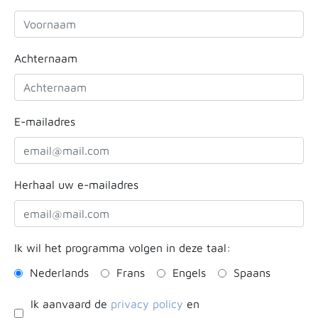
Achternaam
E-mailadres
Herhaal uw e-mailadres
Ik wil het programma volgen in deze taal:
Nederlands
Frans
Engels
Spaans
Ik aanvaard de
privacy policy
en