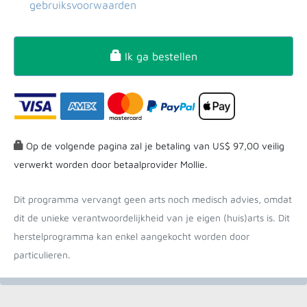
gebruiksvoorwaarden
Ik ga bestellen
Op de volgende pagina zal je betaling van US$ 97,00 veilig
verwerkt worden door betaalprovider Mollie.
Dit programma vervangt geen arts noch medisch advies, omdat
dit de unieke verantwoordelijkheid van je eigen (huis)arts is. Dit
herstelprogramma kan enkel aangekocht worden door
particulieren.