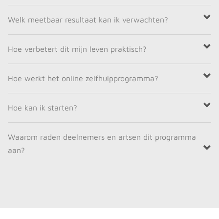
Welk meetbaar resultaat kan ik verwachten?
Hoe verbetert dit mijn leven praktisch?
Hoe werkt het online zelfhulpprogramma?
Hoe kan ik starten?
Waarom raden deelnemers en artsen dit programma
aan?